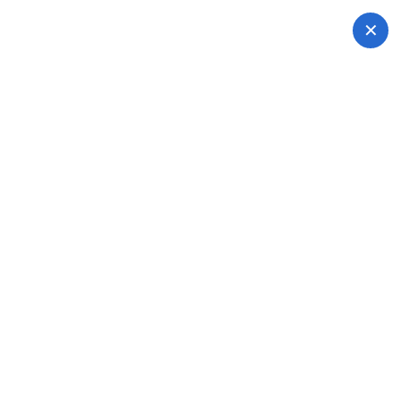
登录平台
✕
《王者荣耀》英雄池变动，
版本平衡性争议，玩家反馈
两极分化
2026-06-02
立博体育
王者荣耀
精选摘要