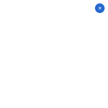
✕
育
新闻中心
联系我们
登录平台